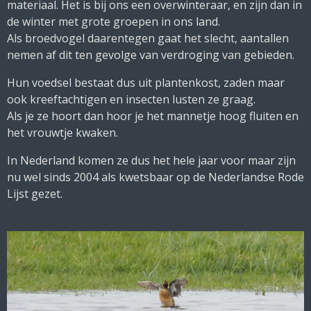
materiaal. Het is bij ons een overwinteraar, en zijn dan in
de winter met grote groepen in ons land.
Als broedvogel daarentegen gaat het slecht, aantallen
nemen af dit ten gevolge van verdroging van gebieden.
Hun voedsel bestaat dus uit plantenkost, zaden maar
ook kreeftachtigen en insecten lusten ze graag.
Als je ze hoort dan hoor je het mannetje hoog fluiten en
het vrouwtje kwaken.
In Nederland komen ze dus het hele jaar voor maar zijn
nu wel sinds 2004 als kwetsbaar op de Nederlandse Rode
Lijst gezet.