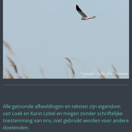
Alle getoonde afbeeldingen en teksten zijn eigendom
van Loek en Karin Lobel en mogen zonder schriftelijke
toestemming van ons, niet gebruikt worden voor andere
doeleinden.