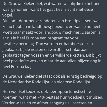
De Grauwe Kiekendief, wat waren we blij die te hebben
waargenomen, want het gaat heel slecht met deze
vogel.
Dit komt door het veranderen van broedplaatsen, wat
ze nu hebben in landbouwgebieden, en wat ze nu heel
kwetsbaar maakt voor landbouw machines. Daarom is
er nu in heel Europa een programma voor
nestbescherming. Dan worden er bamboestokken
geplaatst bij de nesten en wordt er schrikdraad
geplaatst tegen vossen en verwilderde katten. Dit blijkt
heel positief te werken maar de aantallen blijven nog in
heel Europa laag.
De Grauwe Kiekendief staat ook als ernstig bedreigd op
de Nederlandse Rode Lijst, en Vlaamse Rode Lijst.
Hun voedsel keuze is ook zeer opportunistisch te
noemen, want met 74% bestaat hun voedsel uit muizen.
Verder wisselen ze af met zangvogels, insecten en