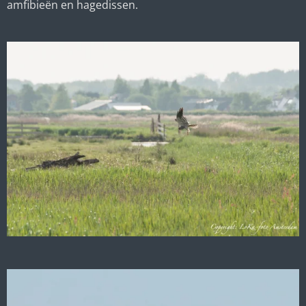
amfibieën en hagedissen.