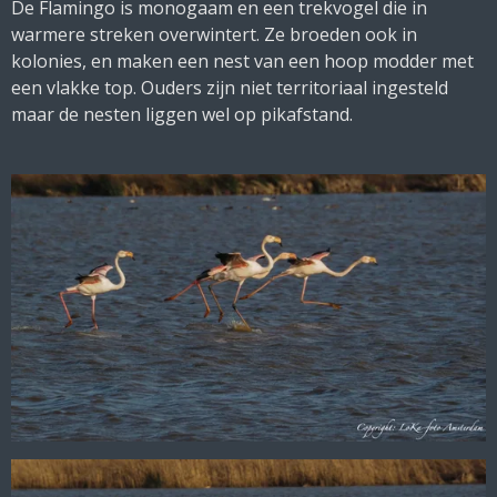
De Flamingo is monogaam en een trekvogel die in
warmere streken overwintert. Ze broeden ook in
kolonies, en maken een nest van een hoop modder met
een vlakke top. Ouders zijn niet territoriaal ingesteld
maar de nesten liggen wel op pikafstand.