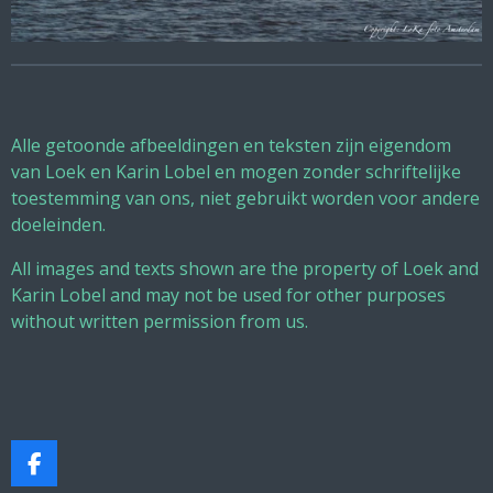
Alle getoonde afbeeldingen en teksten zijn eigendom
van Loek en Karin Lobel en mogen zonder schriftelijke
toestemming van ons, niet gebruikt worden voor andere
doeleinden.
All images and texts shown are the property of Loek and
Karin Lobel and may not be used for other purposes
without written permission from us.
F
a