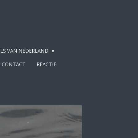
LS VAN NEDERLAND
CONTACT
REACTIE