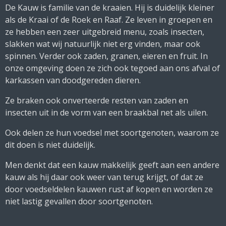
De Kauw is familie van de kraaien. Hij is duidelijk kleiner
als de Kraai of de Roek en Raaf. Ze leven in groepen en
ze hebben een zeer uitgebreid menu, zoals insecten,
slakken wat wij natuurlijk niet erg vinden, maar ook
spinnen. Verder ook zaden, granen, eieren en fruit. In
onze omgeving doen ze zich ook tegoed aan ons afval of
karkassen van doodgereden dieren.
Ze braken ook onverteerde resten van zaden en
insecten uit in de vorm van een braakbal net als uilen.
Ook delen ze hun voedsel met soortgenoten, waarom ze
dit doen is niet duidelijk.
Men denkt dat een kauw makkelijk geeft aan een andere
kauw als hij daar ook weer van terug krijgt, of dat ze
door voedseldelen kauwen rust af kopen en worden ze
niet lastig gevallen door soortgenoten.