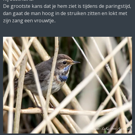
De grootste kans dat je hem ziet is tijdens de paringstijd,
dan gaat de man hoog in de struiken zitten en lokt met
zijn zang een vrouwtje..