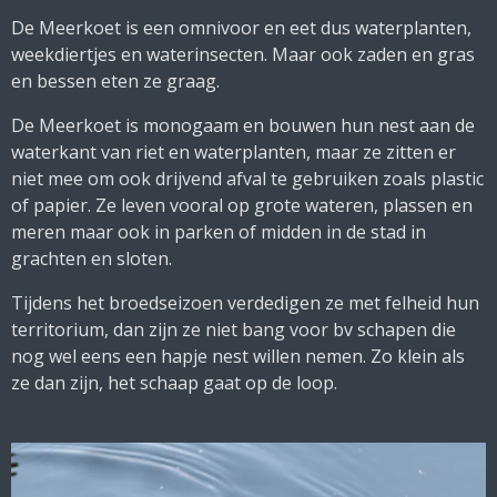
De Meerkoet is een omnivoor en eet dus waterplanten,
weekdiertjes en waterinsecten. Maar ook zaden en gras
en bessen eten ze graag.
De Meerkoet is monogaam en bouwen hun nest aan de
waterkant van riet en waterplanten, maar ze zitten er
niet mee om ook drijvend afval te gebruiken zoals plastic
of papier. Ze leven vooral op grote wateren, plassen en
meren maar ook in parken of midden in de stad in
grachten en sloten.
Tijdens het broedseizoen verdedigen ze met felheid hun
territorium, dan zijn ze niet bang voor bv schapen die
nog wel eens een hapje nest willen nemen. Zo klein als
ze dan zijn, het schaap gaat op de loop.