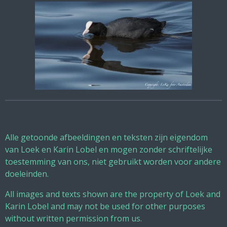
Alle getoonde afbeeldingen en teksten zijn eigendom
van Loek en Karin Lobel en mogen zonder schriftelijke
toestemming van ons, niet gebruikt worden voor andere
doeleinden.
All images and texts shown are the property of Loek and
Karin Lobel and may not be used for other purposes
without written permission from us.