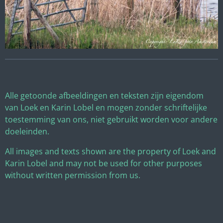
Alle getoonde afbeeldingen en teksten zijn eigendom
van Loek en Karin Lobel en mogen zonder schriftelijke
toestemming van ons, niet gebruikt worden voor andere
doeleinden.
All images and texts shown are the property of Loek and
Karin Lobel and may not be used for other purposes
without written permission from us.