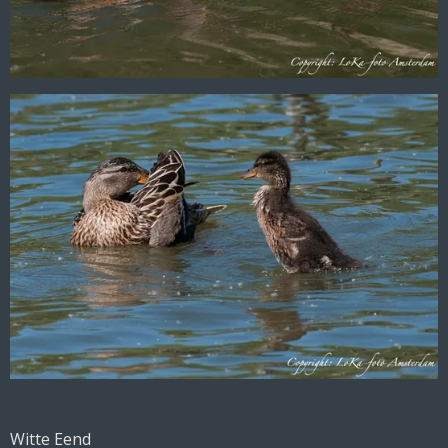
Witte Eend