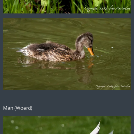
Man (Woerd)