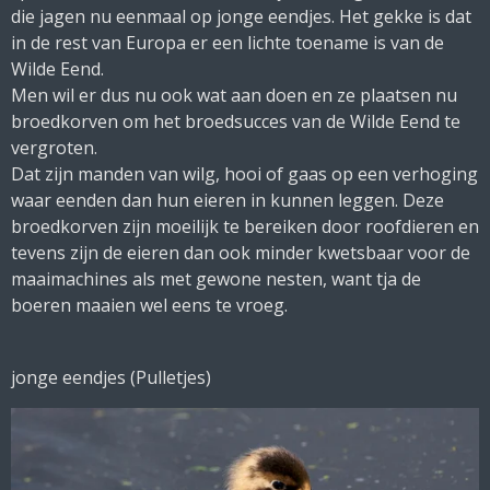
die jagen nu eenmaal op jonge eendjes. Het gekke is dat
in de rest van Europa er een lichte toename is van de
Wilde Eend.
Men wil er dus nu ook wat aan doen en ze plaatsen nu
broedkorven om het broedsucces van de Wilde Eend te
vergroten.
Dat zijn manden van wilg, hooi of gaas op een verhoging
waar eenden dan hun eieren in kunnen leggen. Deze
broedkorven zijn moeilijk te bereiken door roofdieren en
tevens zijn de eieren dan ook minder kwetsbaar voor de
maaimachines als met gewone nesten, want tja de
boeren maaien wel eens te vroeg.
jonge eendjes (Pulletjes)