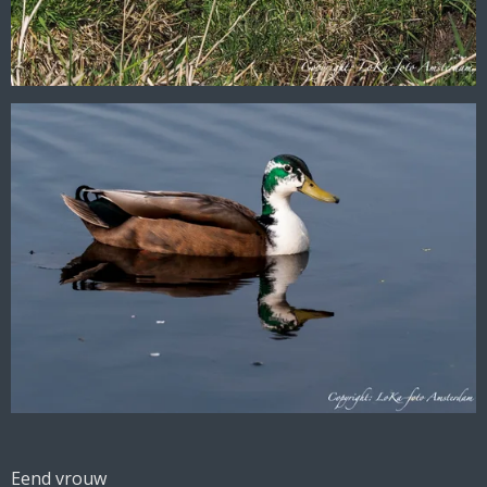
Eend vrouw