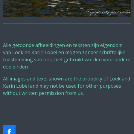
Alle getoonde afbeeldingen en teksten zijn eigendom
van Loek en Karin Lobel en mogen zonder schriftelijke
toestemming van ons, niet gebruikt worden voor andere
doeleinden.
All images and texts shown are the property of Loek and
Karin Lobel and may not be used for other purposes
without written permission from us.
F