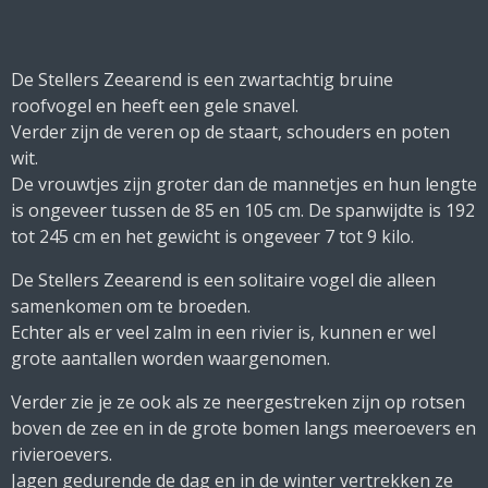
De Stellers Zeearend is een zwartachtig bruine
roofvogel en heeft een gele snavel.
Verder zijn de veren op de staart, schouders en poten
wit.
De vrouwtjes zijn groter dan de mannetjes en hun lengte
is ongeveer tussen de 85 en 105 cm. De spanwijdte is 192
tot 245 cm en het gewicht is ongeveer 7 tot 9 kilo.
De Stellers Zeearend is een solitaire vogel die alleen
samenkomen om te broeden.
Echter als er veel zalm in een rivier is, kunnen er wel
grote aantallen worden waargenomen.
Verder zie je ze ook als ze neergestreken zijn op rotsen
boven de zee en in de grote bomen langs meeroevers en
rivieroevers.
Jagen gedurende de dag en in de winter vertrekken ze