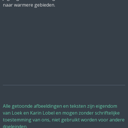
naar warmere gebieden.
Alle getoonde afbeeldingen en teksten zijn eigendom
van Loek en Karin Lobel en mogen zonder schriftelijke
toestemming van ons, niet gebruikt worden voor andere
doeleinden.