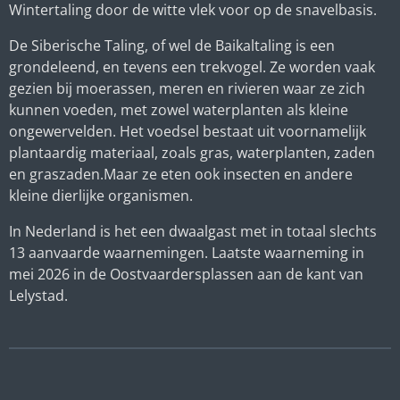
Wintertaling door de witte vlek voor op de snavelbasis.
De Siberische Taling, of wel de Baikaltaling is een
grondeleend, en tevens een trekvogel. Ze worden vaak
gezien bij moerassen, meren en rivieren waar ze zich
kunnen voeden, met zowel waterplanten als kleine
ongewervelden. Het voedsel bestaat uit voornamelijk
plantaardig materiaal, zoals gras, waterplanten, zaden
en graszaden.Maar ze eten ook insecten en andere
kleine dierlijke organismen.
In Nederland is het een dwaalgast met in totaal slechts
13 aanvaarde waarnemingen. Laatste waarneming in
mei 2026 in de Oostvaardersplassen aan de kant van
Lelystad.