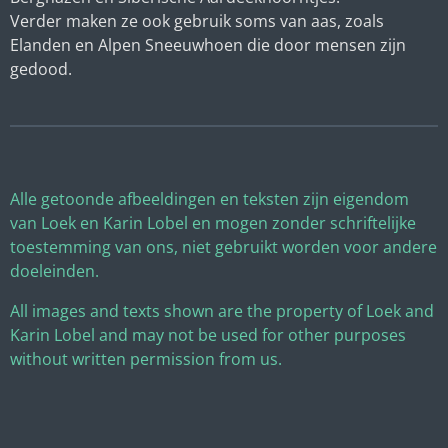
Verder maken ze ook gebruik soms van aas, zoals
Elanden en Alpen Sneeuwhoen die door mensen zijn
gedood.
Alle getoonde afbeeldingen en teksten zijn eigendom
van Loek en Karin Lobel en mogen zonder schriftelijke
toestemming van ons, niet gebruikt worden voor andere
doeleinden.
All images and texts shown are the property of Loek and
Karin Lobel and may not be used for other purposes
without written permission from us.