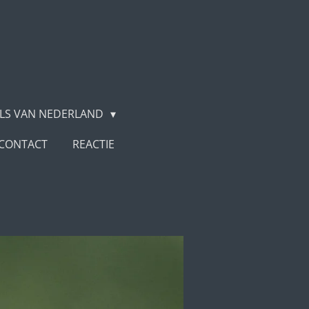
LS VAN NEDERLAND
CONTACT
REACTIE