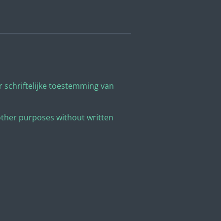
 schriftelijke toestemming van
other purposes without written