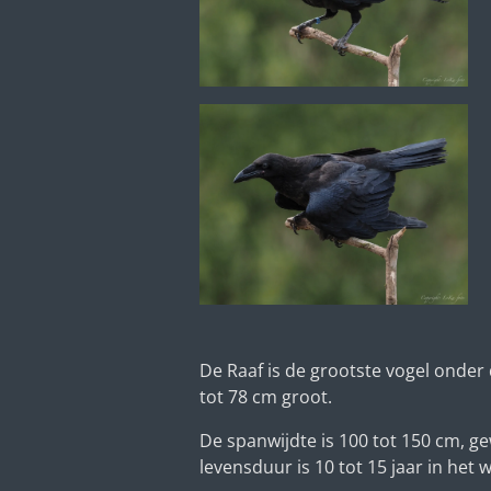
De Raaf is de grootste vogel onder
tot 78 cm groot.
De spanwijdte is 100 tot 150 cm, gewi
levensduur is 10 tot 15 jaar in het w