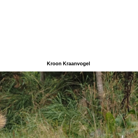
Kroon Kraanvogel