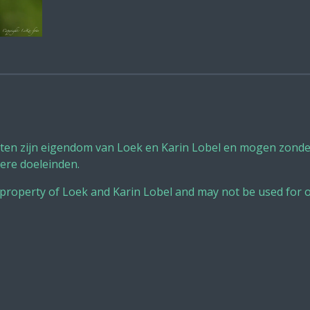
sten zijn eigendom van Loek en Karin Lobel en mogen zonder
ere doeleinden.
 property of Loek and Karin Lobel and may not be used for 