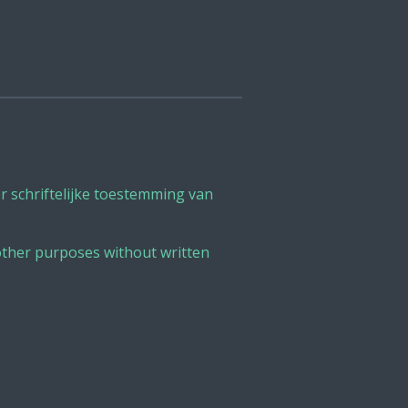
 schriftelijke toestemming van
other purposes without written