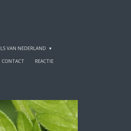
LS VAN NEDERLAND
CONTACT
REACTIE