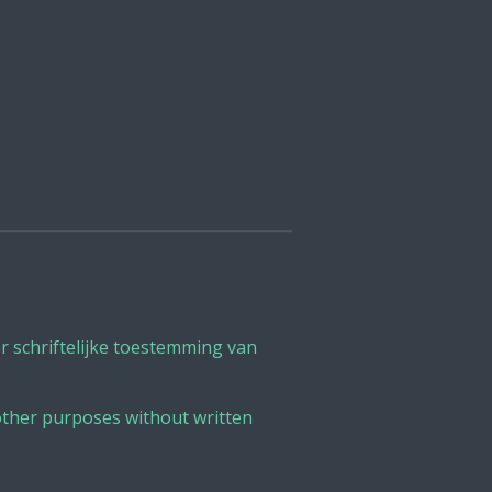
 schriftelijke toestemming van
other purposes without written