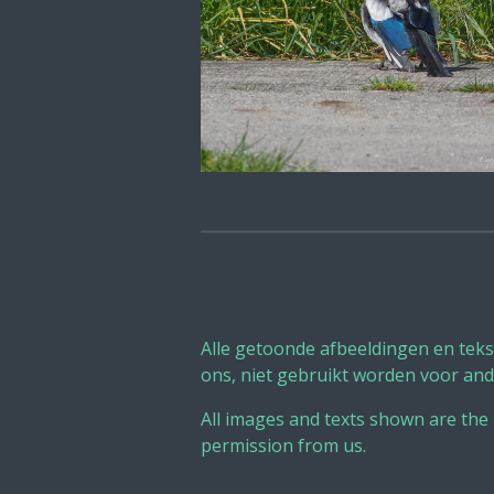
Alle getoonde afbeeldingen en tek
ons, niet gebruikt worden voor and
All images and texts shown are the
permission from us.