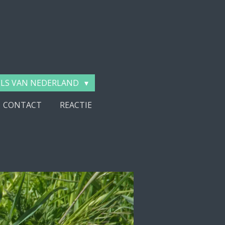
LS VAN NEDERLAND
CONTACT
REACTIE