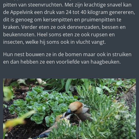
pitten van steenvruchten. Met zijn krachtige snavel kan
de Appelvink een druk van 24 tot 40 kilogram genereren,
dit is genoeg om kersenpitten en pruimenpitten te
kraken. Verder eten ze ook dennenzaden, bessen en
beukennoten. Heel soms eten ze ook rupsen en
insecten, welke hij soms ook in vlucht vangt.
Hun nest bouwen ze in de bomen maar ook in struiken
en dan hebben ze een voorliefde van haagbeuken.