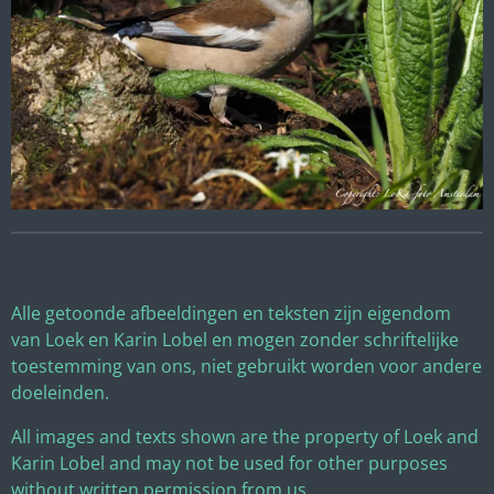
Alle getoonde afbeeldingen en teksten zijn eigendom
van Loek en Karin Lobel en mogen zonder schriftelijke
toestemming van ons, niet gebruikt worden voor andere
doeleinden.
All images and texts shown are the property of Loek and
Karin Lobel and may not be used for other purposes
without written permission from us.