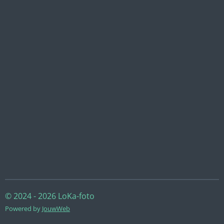
© 2024 - 2026 LoKa-foto
Powered by
JouwWeb