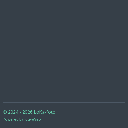
© 2024 - 2026 LoKa-foto
Powered by
JouwWeb